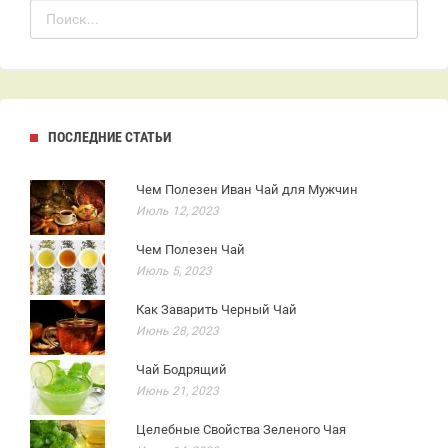
ПОСЛЕДНИЕ СТАТЬИ
Чем Полезен Иван Чай для Мужчин
Июль 12, 2023
Чем Полезен Чай
Июль 5, 2023
Как Заварить Черный Чай
Июнь 28, 2023
Чай Бодрящий
Июнь 21, 2023
Целебные Свойства Зеленого Чая