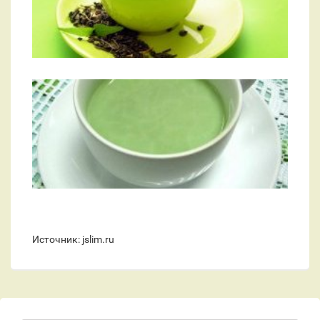
Источник: jslim.ru