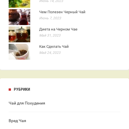
Июнь 14, 2023
Чем Полезен Черный Чай
Июнь 7, 2023
Диета на Черном Чае
Май 31, 2023
Как Сделать Чай
Май 24, 2023
РУБРИКИ
Чай для Похудения
Вред Чая