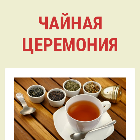
ЧАЙНАЯ
ЦЕРЕМОНИЯ