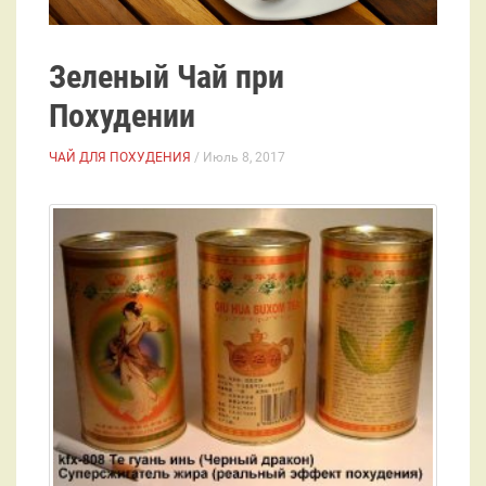
Зеленый Чай при
Похудении
ЧАЙ ДЛЯ ПОХУДЕНИЯ
/ Июль 8, 2017