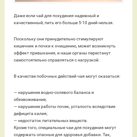
Даже если чай для похудения надежный и
качественный, пить его больше 5-10 дней нельзя.
Поскольку они принудительно стимулируют
кишечник и почки к очищению, может возникнуть
эффект привыкания, и наши органы перестанут
самостоятельно справляться с нагрузкой.
В качестве побочных действий чая могут оказаться:
— нарушение водно-солевого баланса и
обезвоживание;
— нарушение работы почек, усталость вследствие
дефицита калия;
— недостаток питательных веществ.
Кроме того, специальные чаи для похудения могут
содержать опасные для здоровья добавки. Так,