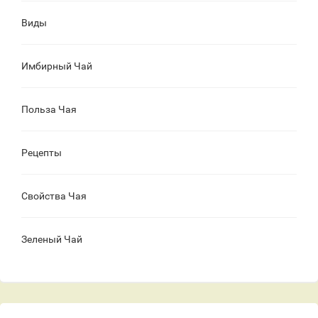
Виды
Имбирный Чай
Польза Чая
Рецепты
Свойства Чая
Зеленый Чай