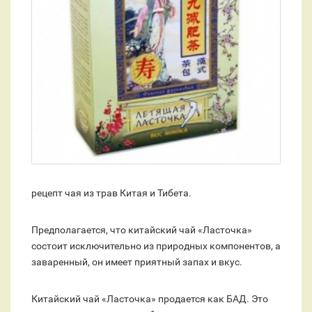
рецепт чая из трав Китая и Тибета.
Предполагается, что китайский чай «Ласточка»
состоит исключительно из природных компонентов, а
заваренный, он имеет приятный запах и вкус.
Китайский чай «Ласточка» продается как БАД. Это