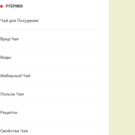
РУБРИКИ
Чай для Похудения
Вред Чая
Виды
Имбирный Чай
Польза Чая
Рецепты
Свойства Чая