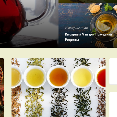
Имбирный Чай
Имбирный Чай для Похудения
Рецепты