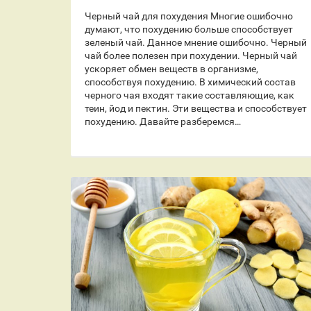
Черный чай для похудения Многие ошибочно
думают, что похудению больше способствует
зеленый чай. Данное мнение ошибочно. Черный
чай более полезен при похудении. Черный чай
ускоряет обмен веществ в организме,
способствуя похудению. В химический состав
черного чая входят такие составляющие, как
теин, йод и пектин. Эти вещества и способствует
похудению. Давайте разберемся…