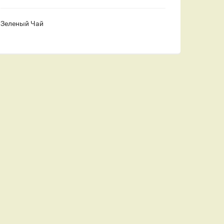
Зеленый Чай