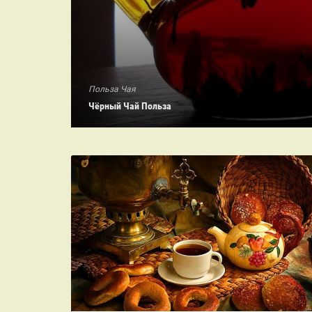
Польза Чая
Чёрный Чай Польза