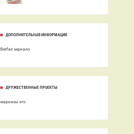
ДОПОЛНИТЕЛЬНАЯ ИНФОРМАЦИЯ
Betfair
зеркало
ДРУЖЕСТВЕННЫЕ ПРОЕКТЫ
маркизы это