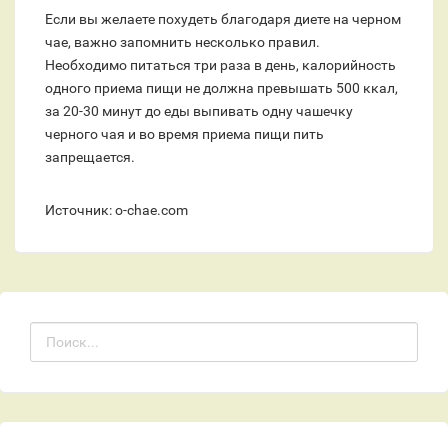
Если вы желаете похудеть благодаря диете на черном
чае, важно запомнить несколько правил.
Необходимо питаться три раза в день, калорийность
одного приема пищи не должна превышать 500 ккал,
за 20-30 минут до еды выпивать одну чашечку
черного чая и во время приема пищи пить
запрещается.
Источник: o-chae.com