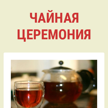
ЧАЙНАЯ
ЦЕРЕМОНИЯ