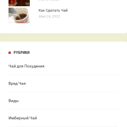
Как Сделать Чай
Май 24, 2023
РУБРИКИ
Чай для Похудения
Вред Чая
Виды
Имбирный Чай