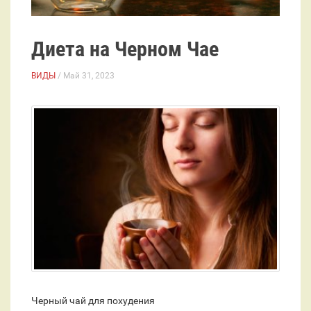
Диета на Черном Чае
ВИДЫ
/ Май 31, 2023
Черный чай для похудения