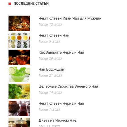
ПОСЛЕДНИЕ СТАТЬИ
Чем Полезен Иван Чай для Мужчин
Июль 12, 2023
Чем Полезен Чай
Июль 5, 2023
Как Заварить Черный Чай
Июнь 28, 2023
Чай Бодрящий
Июнь 21, 2023
Целебные Свойства Зеленого Чая
Июнь 14, 2023
Чем Полезен Черный Чай
Июнь 7, 2023
Диета на Черном Чае
Май 31, 2023