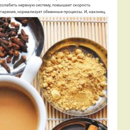
сслабить нервную систему, повышает скорость
старения, нормализует обменные процессы.
И, наконец,