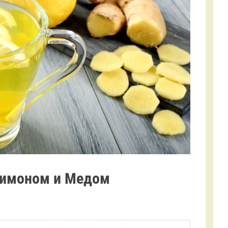
Лимоном и Медом