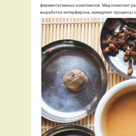
ферментативных комплексов. Мед помогает ра
выработки интерферона, замедляет процессы 