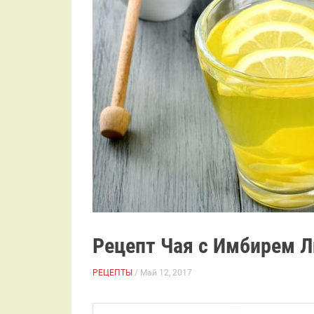
Рецепт Чая с Имбирем 
РЕЦЕПТЫ
/ Май 12, 2017