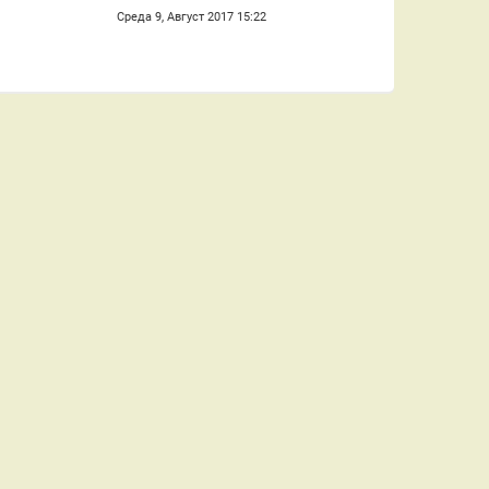
Среда 9, Август 2017 15:22