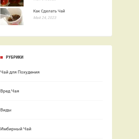
Как Сделать Чай
Май 24, 2023
РУБРИКИ
Чай для Похудения
Вред Чая
Виды
Имбирный Чай