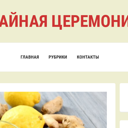
АЙНАЯ ЦЕРЕМОН
ГЛАВНАЯ
РУБРИКИ
КОНТАКТЫ