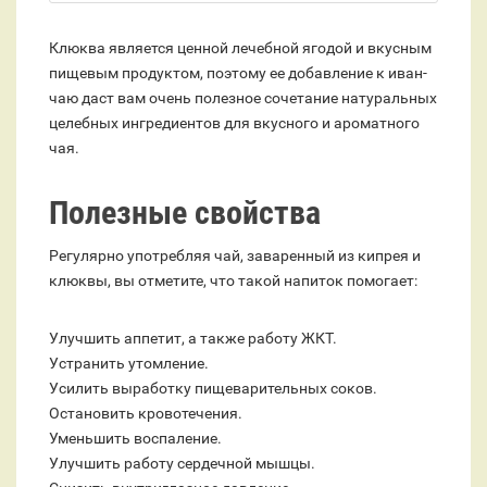
Клюква является ценной лечебной ягодой и вкусным
пищевым продуктом, поэтому ее добавление к иван-
чаю даст вам очень полезное сочетание натуральных
целебных ингредиентов для вкусного и ароматного
чая.
Полезные свойства
Регулярно употребляя чай, заваренный из кипрея и
клюквы, вы отметите, что такой напиток помогает:
Улучшить аппетит, а также работу ЖКТ.
Устранить утомление.
Усилить выработку пищеварительных соков.
Остановить кровотечения.
Уменьшить воспаление.
Улучшить работу сердечной мышцы.