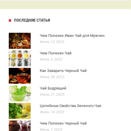
ПОСЛЕДНИЕ СТАТЬИ
Чем Полезен Иван Чай для Мужчин
Июль 12, 2023
Чем Полезен Чай
Июль 5, 2023
Как Заварить Черный Чай
Июнь 28, 2023
Чай Бодрящий
Июнь 21, 2023
Целебные Свойства Зеленого Чая
Июнь 14, 2023
Чем Полезен Черный Чай
Июнь 7, 2023