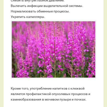
Снизить внутриглазное давление.
Вылечить инфекции выделительной системы.
Нормализовать обменные процессы.
Укрепить капилляры.
Кроме того, употребление напитков с клюквой
является профилактикой опухолевых процессов и
камнеобразования в мочевом пузыре и почках.