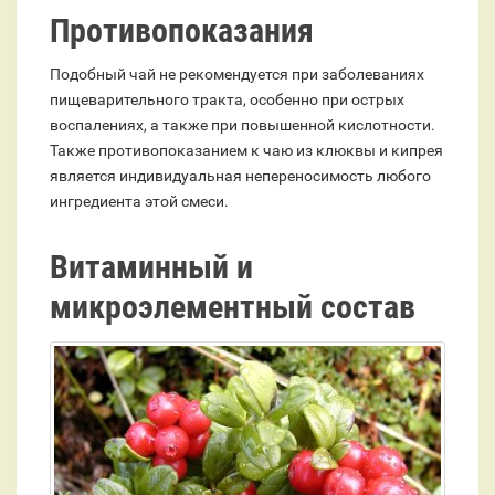
Противопоказания
Подобный чай не рекомендуется при заболеваниях
пищеварительного тракта, особенно при острых
воспалениях, а также при повышенной кислотности.
Также противопоказанием к чаю из клюквы и кипрея
является индивидуальная непереносимость любого
ингредиента этой смеси.
Витаминный и
микроэлементный состав