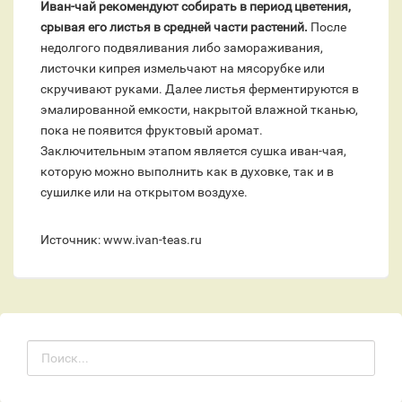
Иван-чай рекомендуют собирать в период цветения,
срывая его листья в средней части растений.
После
недолгого подвяливания либо замораживания,
листочки кипрея измельчают на мясорубке или
скручивают руками. Далее листья ферментируются в
эмалированной емкости, накрытой влажной тканью,
пока не появится фруктовый аромат.
Заключительным этапом является сушка иван-чая,
которую можно выполнить как в духовке, так и в
сушилке или на открытом воздухе.
Источник: www.ivan-teas.ru