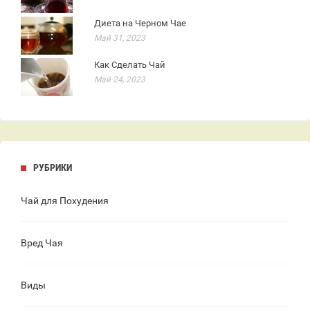
Диета на Черном Чае
Май 31, 2023
Как Сделать Чай
Май 24, 2023
РУБРИКИ
Чай для Похудения
Вред Чая
Виды