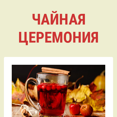
ЧАЙНАЯ
ЦЕРЕМОНИЯ