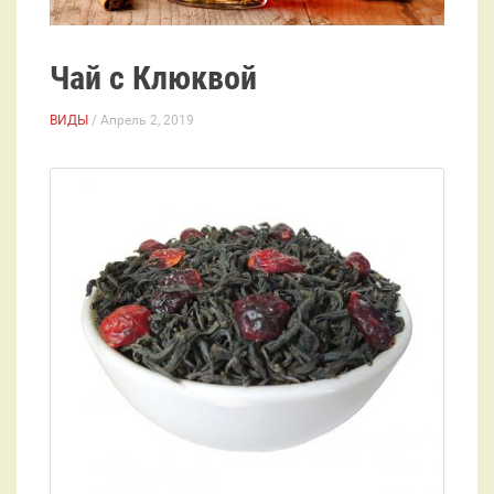
Чай с Клюквой
ВИДЫ
/ Апрель 2, 2019