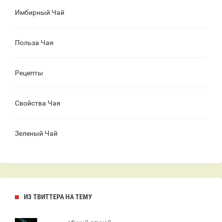
Имбирный Чай
Польза Чая
Рецепты
Свойства Чая
Зеленый Чай
ИЗ ТВИТТЕРА НА ТЕМУ