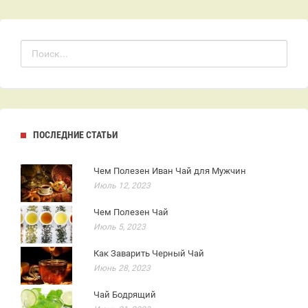
ПОСЛЕДНИЕ СТАТЬИ
Чем Полезен Иван Чай для Мужчин
Июль 12, 2023
Чем Полезен Чай
Июль 5, 2023
Как Заварить Черный Чай
Июнь 28, 2023
Чай Бодрящий