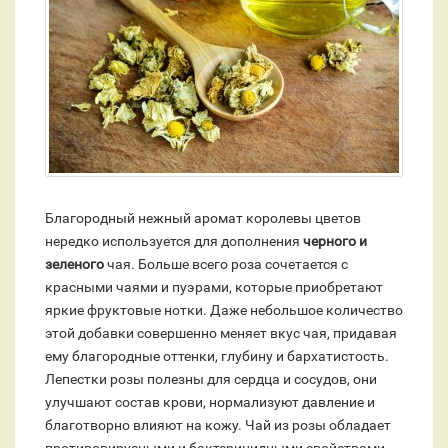
Благородный нежный аромат королевы цветов
нередко используется для дополнения
черного и
зеленого
чая. Больше всего роза сочетается с
красными чаями и пуэрами, которые приобретают
яркие фруктовые нотки. Даже небольшое количество
этой добавки совершенно меняет вкус чая, придавая
ему благородные оттенки, глубину и бархатистость.
Лепестки розы полезны для сердца и сосудов, они
улучшают состав крови, нормализуют давление и
благотворно влияют на кожу. Чай из розы обладает