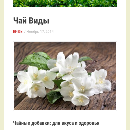
Чай Виды
ВИДЫ
/ Ноябрь 17, 2014
Чайные добавки: для вкуса и здоровья