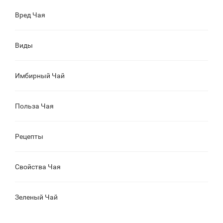
Вред Чая
Виды
Имбирный Чай
Польза Чая
Рецепты
Свойства Чая
Зеленый Чай