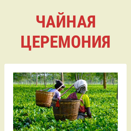
ЧАЙНАЯ
ЦЕРЕМОНИЯ