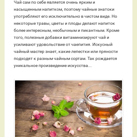
Чай сам по себе является очень ярким и
насыщенным напитком, поэтому чайные знатоки
употребляют его исключительно в чистом виде. Но
некоторые травы, цветы и плоды делают напиток
более интересным, необычным и пикантным. Кроме
того, полезные добавки витаминизируют чай и
усиливают удовольствие от чаепития. Искусный
чайный мастер знает, какие лепестки или пряности
подходят к разным чайным сортам. Так рождается
уникальное произведение искусства...