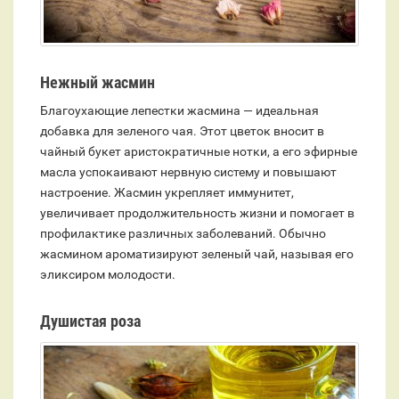
Нежный жасмин
Благоухающие лепестки жасмина — идеальная
добавка для зеленого чая. Этот цветок вносит в
чайный букет аристократичные нотки, а его эфирные
масла успокаивают нервную систему и повышают
настроение. Жасмин укрепляет иммунитет,
увеличивает продолжительность жизни и помогает в
профилактике различных заболеваний. Обычно
жасмином ароматизируют зеленый чай, называя его
эликсиром молодости.
Душистая роза