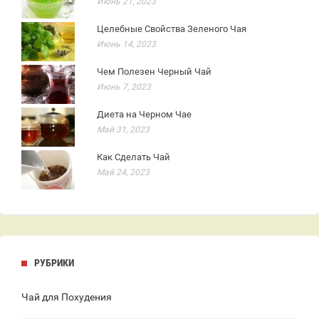
Июнь 21, 2023
Целебные Свойства Зеленого Чая
Июнь 14, 2023
Чем Полезен Черный Чай
Июнь 7, 2023
Диета на Черном Чае
Май 31, 2023
Как Сделать Чай
Май 24, 2023
РУБРИКИ
Чай для Похудения