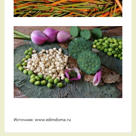
Источник: www.edimdoma.ru