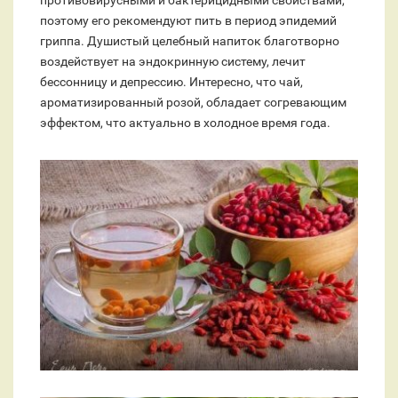
противовирусными и бактерицидными свойствами,
поэтому его рекомендуют пить в период эпидемий
гриппа. Душистый целебный напиток благотворно
воздействует на эндокринную систему, лечит
бессонницу и депрессию. Интересно, что чай,
ароматизированный розой, обладает согревающим
эффектом, что актуально в холодное время года.