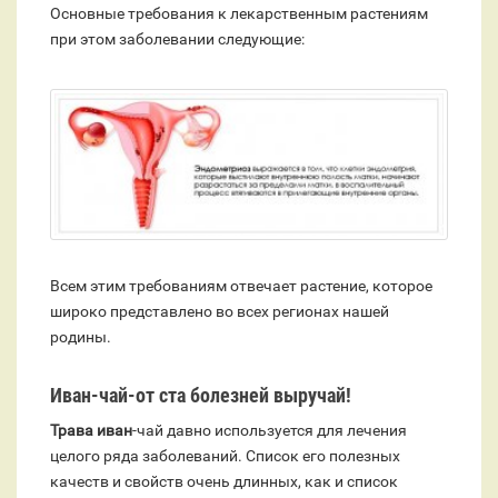
Основные требования к лекарственным растениям
при этом заболевании следующие:
Всем этим требованиям отвечает растение, которое
широко представлено во всех регионах нашей
родины.
Иван-чай-от ста болезней выручай!
Трава иван
-чай давно используется для лечения
целого ряда заболеваний. Список его полезных
качеств и свойств очень длинных, как и список