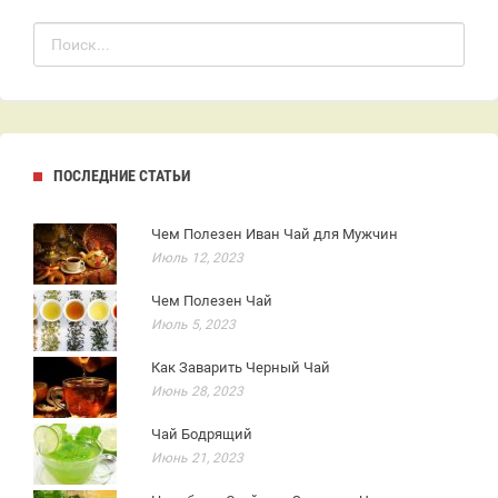
ПОСЛЕДНИЕ СТАТЬИ
Чем Полезен Иван Чай для Мужчин
Июль 12, 2023
Чем Полезен Чай
Июль 5, 2023
Как Заварить Черный Чай
Июнь 28, 2023
Чай Бодрящий
Июнь 21, 2023