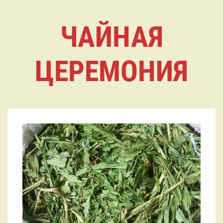
ЧАЙНАЯ
ЦЕРЕМОНИЯ