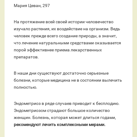
Мария Цеван, 297
На протяжение всей своей истории человечество
изучало растения, их воздействие на организм. Ведь
человек прежде всего создание природы, а значит,
что лечение натуральными средствами оказывается
порой эффективнее приема лекарственных
препаратов.
В наши дни существуют достаточно серьезные
болезни, которые медицина не в состоянии вылечить
полностью.
Эндометриоз в ряде случаев приводит к бесплодию.
Эндометриозом страдают большое количество
женщин. Болезнь, которая может длиться годами,
рекомендуют лечить комплексными мерами.