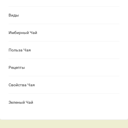
Виды
Имбирный Чай
Польза Чая
Рецепты
Свойства Чая
Зеленый Чай