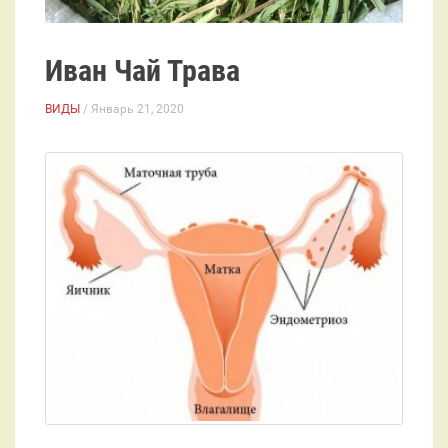
Иван Чай Трава
ВИДЫ
/ Январь 21, 2020