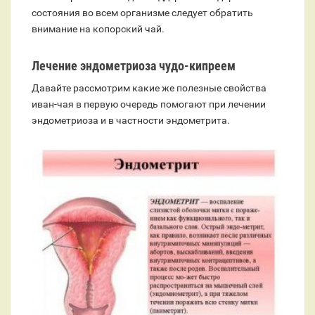
состояния во всем организме следует обратить
внимание на копорский чай.
Лечение эндометриоза чудо-кипреем
Давайте рассмотрим какие же полезные свойства
иван-чая в первую очередь помогают при лечении
эндометриоза и в частности эндометрита.