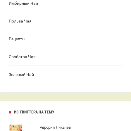
Имбирный Чай
Польза Чая
Рецепты
Свойства Чая
Зеленый Чай
ИЗ ТВИТТЕРА НА ТЕМУ
Аврорий Лихачёв