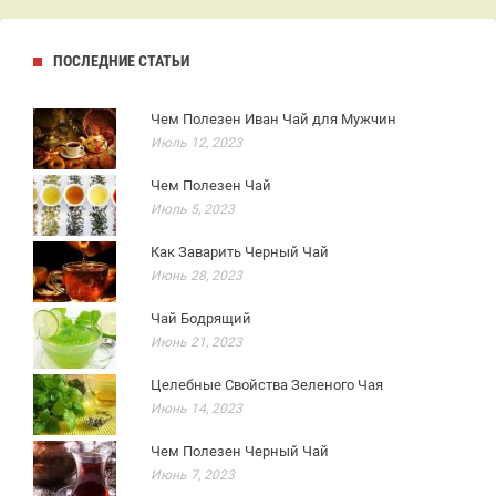
ПОСЛЕДНИЕ СТАТЬИ
Чем Полезен Иван Чай для Мужчин
Июль 12, 2023
Чем Полезен Чай
Июль 5, 2023
Как Заварить Черный Чай
Июнь 28, 2023
Чай Бодрящий
Июнь 21, 2023
Целебные Свойства Зеленого Чая
Июнь 14, 2023
Чем Полезен Черный Чай
Июнь 7, 2023