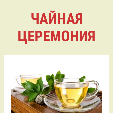
ЧАЙНАЯ
ЦЕРЕМОНИЯ