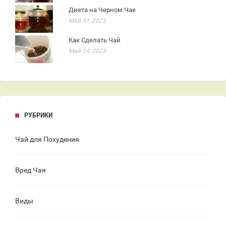
Диета на Черном Чае
Май 31, 2023
Как Сделать Чай
Май 24, 2023
РУБРИКИ
Чай для Похудения
Вред Чая
Виды