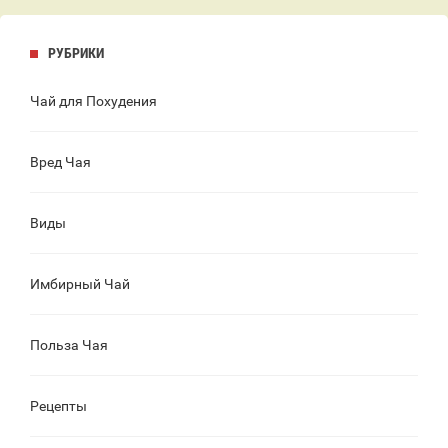
РУБРИКИ
Чай для Похудения
Вред Чая
Виды
Имбирный Чай
Польза Чая
Рецепты