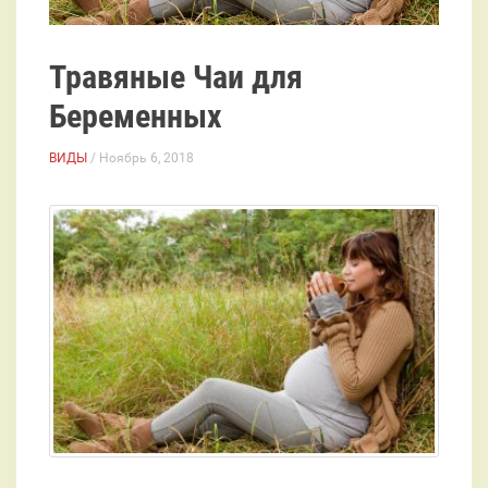
Травяные Чаи для
Беременных
ВИДЫ
/ Ноябрь 6, 2018