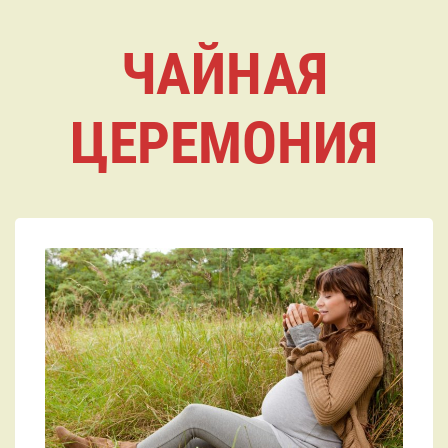
ЧАЙНАЯ
ЦЕРЕМОНИЯ