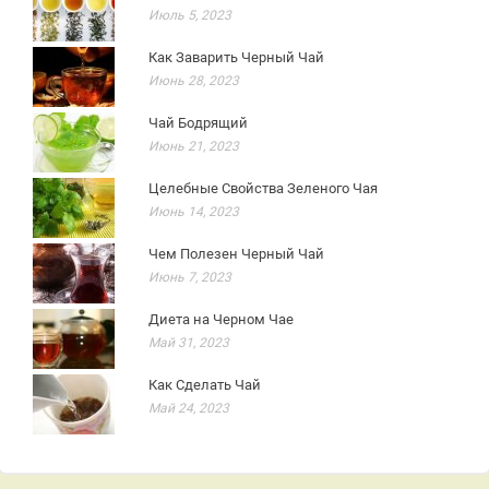
Июль 5, 2023
Как Заварить Черный Чай
Июнь 28, 2023
Чай Бодрящий
Июнь 21, 2023
Целебные Свойства Зеленого Чая
Июнь 14, 2023
Чем Полезен Черный Чай
Июнь 7, 2023
Диета на Черном Чае
Май 31, 2023
Как Сделать Чай
Май 24, 2023