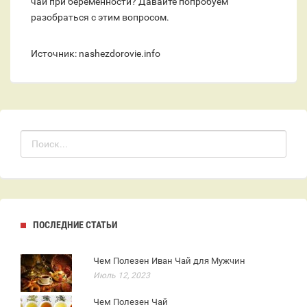
чаи при беременности? Давайте попробуем
разобраться с этим вопросом.
Источник: nashezdorovie.info
ПОСЛЕДНИЕ СТАТЬИ
Чем Полезен Иван Чай для Мужчин
Июль 12, 2023
Чем Полезен Чай