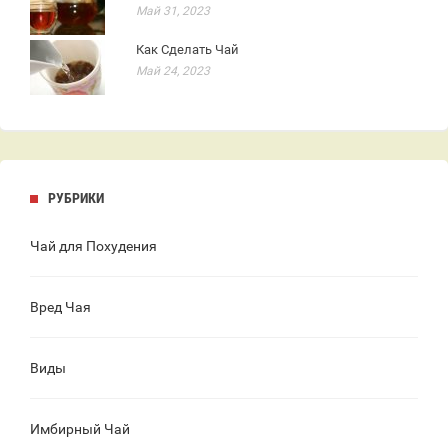
Май 31, 2023
Как Сделать Чай
Май 24, 2023
РУБРИКИ
Чай для Похудения
Вред Чая
Виды
Имбирный Чай