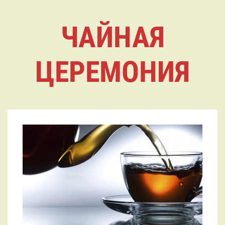
ЧАЙНАЯ
ЦЕРЕМОНИЯ