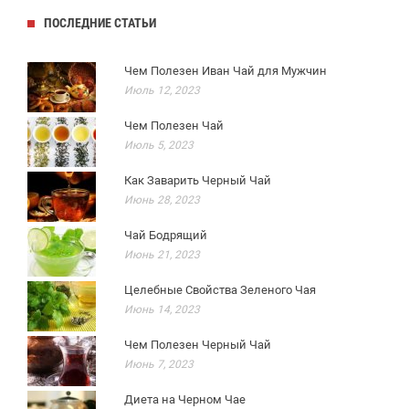
ПОСЛЕДНИЕ СТАТЬИ
Чем Полезен Иван Чай для Мужчин
Июль 12, 2023
Чем Полезен Чай
Июль 5, 2023
Как Заварить Черный Чай
Июнь 28, 2023
Чай Бодрящий
Июнь 21, 2023
Целебные Свойства Зеленого Чая
Июнь 14, 2023
Чем Полезен Черный Чай
Июнь 7, 2023
Диета на Черном Чае