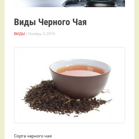
Виды Черного Чая
ВИДЫ
/ Ноябрь 3, 2016
Сорта черного чая