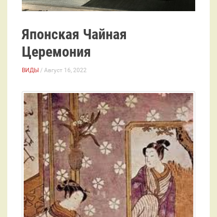
Японская Чайная
Церемония
ВИДЫ
/ Август 16, 2022