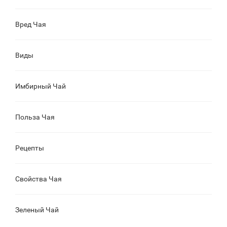
Вред Чая
Виды
Имбирный Чай
Польза Чая
Рецепты
Свойства Чая
Зеленый Чай