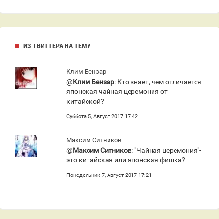
ИЗ ТВИТТЕРА НА ТЕМУ
Клим Бензар
@
Клим Бензар
: Кто знает, чем отличается
японская чайная церемония от
китайской?
Суббота 5, Август 2017 17:42
Максим Ситников
@
Максим Ситников
: "Чайная церемония"-
это китайская или японская фишка?
Понедельник 7, Август 2017 17:21