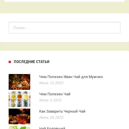
ПОСЛЕДНИЕ СТАТЬИ
Чем Полезен Иван Чай для Мужчин
Июль 12, 2023
Чем Полезен Чай
Июль 5, 2023
Как Заварить Черный Чай
Июнь 28, 2023
Чай Бодрящий