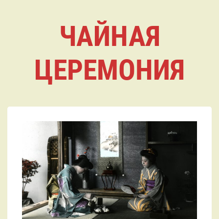
ЧАЙНАЯ
ЦЕРЕМОНИЯ