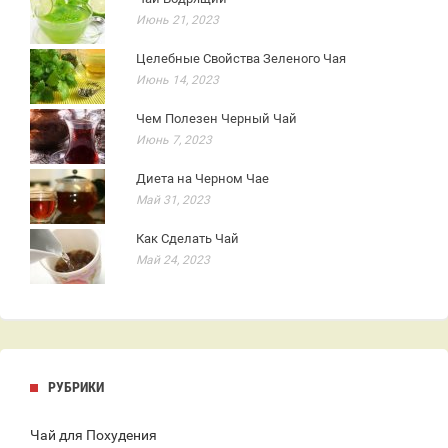
Июнь 21, 2023
Целебные Свойства Зеленого Чая
Июнь 14, 2023
Чем Полезен Черный Чай
Июнь 7, 2023
Диета на Черном Чае
Май 31, 2023
Как Сделать Чай
Май 24, 2023
РУБРИКИ
Чай для Похудения