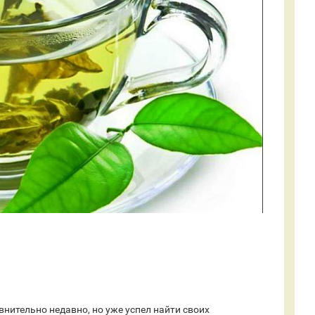
нительно недавно, но уже успел найти своих