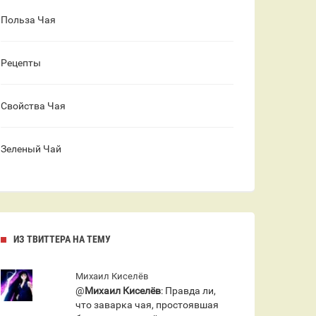
Польза Чая
Рецепты
Свойства Чая
Зеленый Чай
ИЗ ТВИТТЕРА НА ТЕМУ
Михаил Киселёв
@
Михаил Киселёв
: Правда ли,
что заварка чая, простоявшая