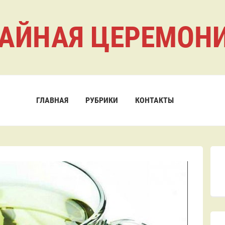
АЙНАЯ ЦЕРЕМОН
ГЛАВНАЯ
РУБРИКИ
КОНТАКТЫ