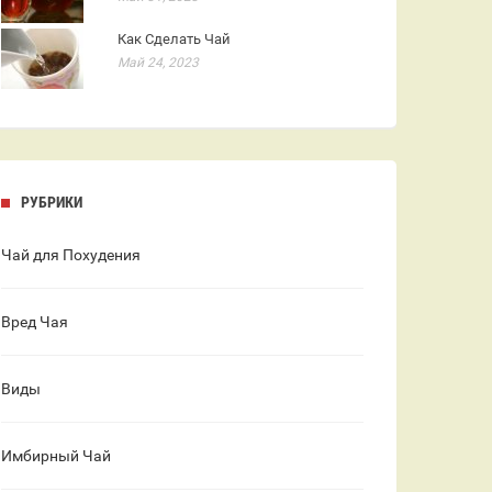
Как Сделать Чай
Май 24, 2023
РУБРИКИ
Чай для Похудения
Вред Чая
Виды
Имбирный Чай