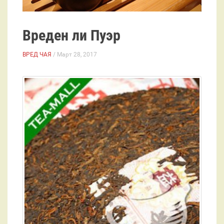
Вреден ли Пуэр
ВРЕД ЧАЯ
/ Март 28, 2017