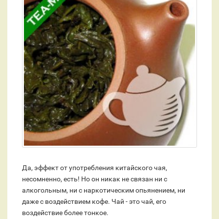
Да, эффект от употребления китайского чая,
несомненно, есть! Но он никак не связан ни с
алкогольным, ни с наркотическим опьянением, ни
даже с воздействием кофе. Чай - это чай, его
воздействие более тонкое.