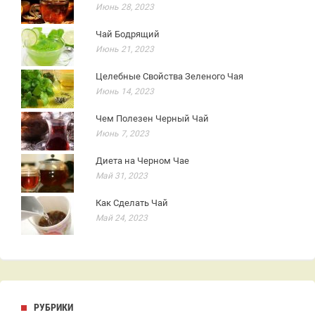
Июнь 28, 2023
Чай Бодрящий
Июнь 21, 2023
Целебные Свойства Зеленого Чая
Июнь 14, 2023
Чем Полезен Черный Чай
Июнь 7, 2023
Диета на Черном Чае
Май 31, 2023
Как Сделать Чай
Май 24, 2023
РУБРИКИ