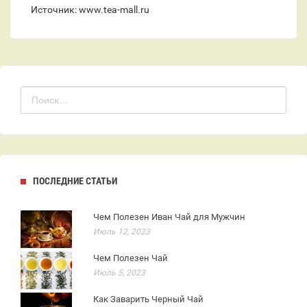
Источник: www.tea-mall.ru
ПОСЛЕДНИЕ СТАТЬИ
Чем Полезен Иван Чай для Мужчин
Июль 12, 2023
Чем Полезен Чай
Июль 5, 2023
Как Заварить Черный Чай