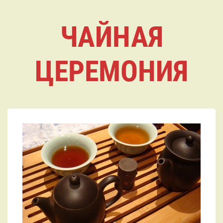
ЧАЙНАЯ
ЦЕРЕМОНИЯ