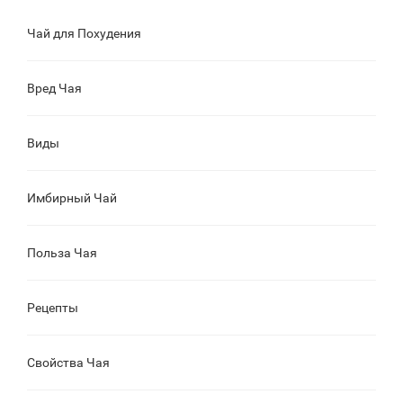
Чай для Похудения
Вред Чая
Виды
Имбирный Чай
Польза Чая
Рецепты
Свойства Чая