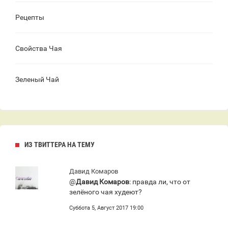
Рецепты
Свойства Чая
Зеленый Чай
ИЗ ТВИТТЕРА НА ТЕМУ
Давид Комаров
@
Давид Комаров
: правда ли, что от
зелёного чая худеют?
Суббота 5, Август 2017 19:00