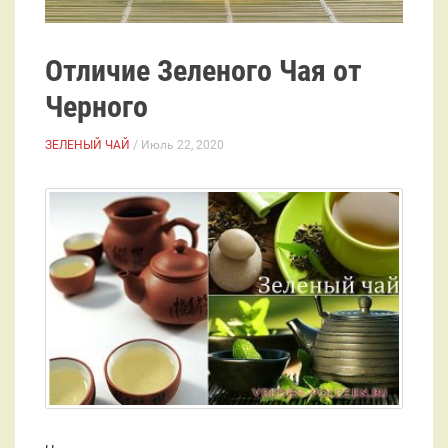
Отличие Зеленого Чая от
Черного
ЗЕЛЕНЫЙ ЧАЙ
/ Июль 22, 2020