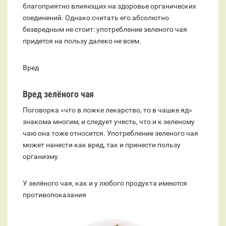
благоприятно влияющих на здоровье органических
соединений. Однако считать его абсолютно
безвредным не стоит: употребление зеленого чая
придется на пользу далеко не всем.
Вред
Вред зелёного чая
Поговорка «что в ложке лекарство, то в чашке яд»
знакома многим, и следует учесть, что и к зеленому
чаю она тоже относится. Употребление зеленого чая
может нанести как вред, так и принести пользу
организму.
У зелёного чая, как и у любого продукта имеются
противопоказания