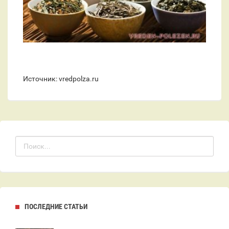
Источник: vredpolza.ru
ПОСЛЕДНИЕ СТАТЬИ