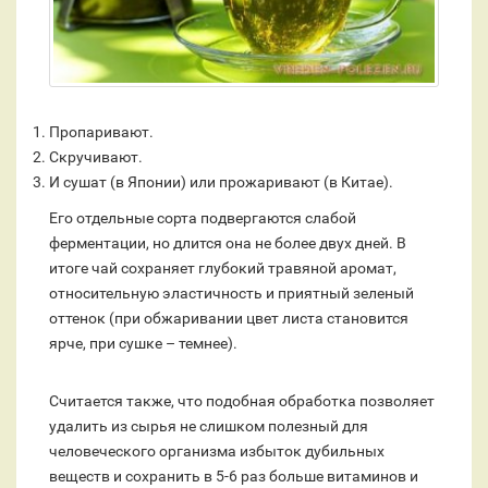
Пропаривают.
Скручивают.
И сушат (в Японии) или прожаривают (в Китае).
Его отдельные сорта подвергаются слабой
ферментации, но длится она не более двух дней. В
итоге чай сохраняет глубокий травяной аромат,
относительную эластичность и приятный зеленый
оттенок (при обжаривании цвет листа становится
ярче, при сушке – темнее).
Считается также, что подобная обработка позволяет
удалить из сырья не слишком полезный для
человеческого организма избыток дубильных
веществ и сохранить в 5-6 раз больше витаминов и