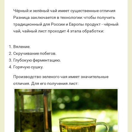
Чёрный и зелёный чай имеет существенные отличия
Разница заключается в технологии: чтобы получить
традиционный для России и Европы продукт - чёрный
чай, чайный лист проходит 4 этапа обработки:
Вяление.
Скручивание побегов.
Глубокую ферментацию.
Горячую сушку.
Производство зеленого чая имеет значительные
отличия.
Для его получения лист: