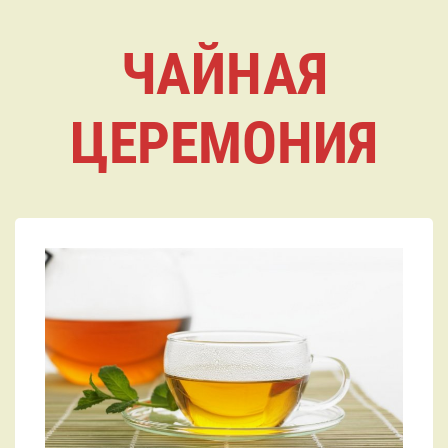
ЧАЙНАЯ
ЦЕРЕМОНИЯ