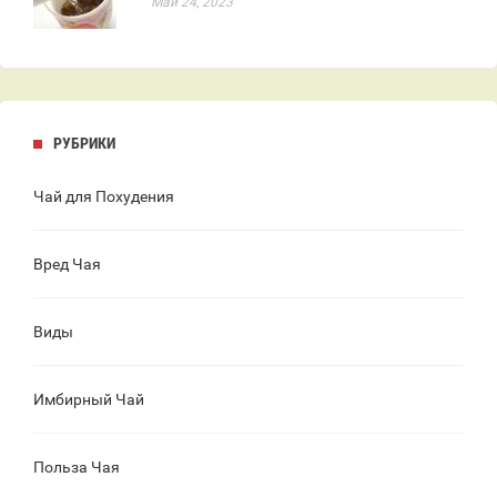
Май 24, 2023
РУБРИКИ
Чай для Похудения
Вред Чая
Виды
Имбирный Чай
Польза Чая