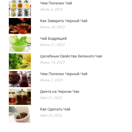
Чем Полезен Чай
Июль 5, 2023
Как Заварить Черный Чай
Июнь 28, 2023
Чай Бодрящий
Июнь 21, 2023
Целебные Свойства Зеленого Чая
Июнь 14, 2023
Чем Полезен Черный Чай
Июнь 7, 2023
Диета на Черном Чае
Май 31, 2023
Как Сделать Чай
Май 24, 2023