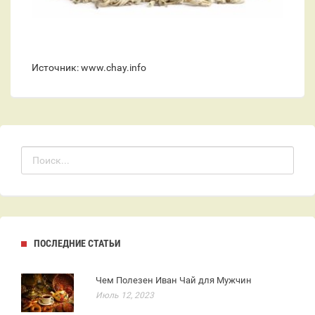
Источник: www.chay.info
ПОСЛЕДНИЕ СТАТЬИ
Чем Полезен Иван Чай для Мужчин
Июль 12, 2023