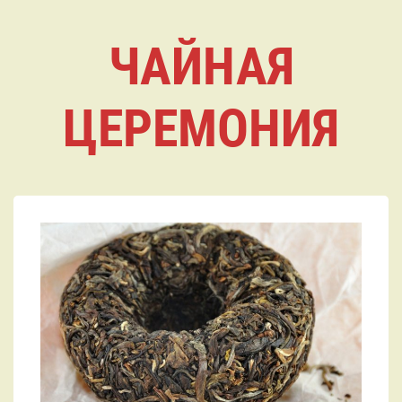
ЧАЙНАЯ
ЦЕРЕМОНИЯ