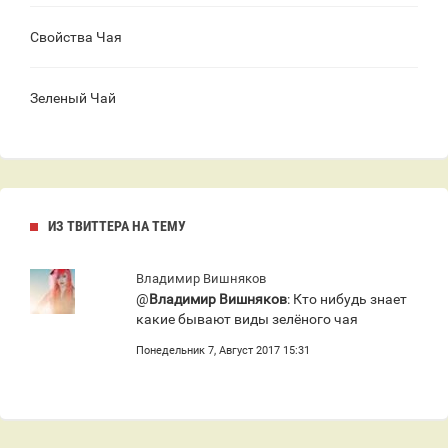
Свойства Чая
Зеленый Чай
ИЗ ТВИТТЕРА НА ТЕМУ
Владимир Вишняков
@
Владимир Вишняков
: Кто нибудь знает
какие бывают виды зелёного чая
Понедельник 7, Август 2017 15:31