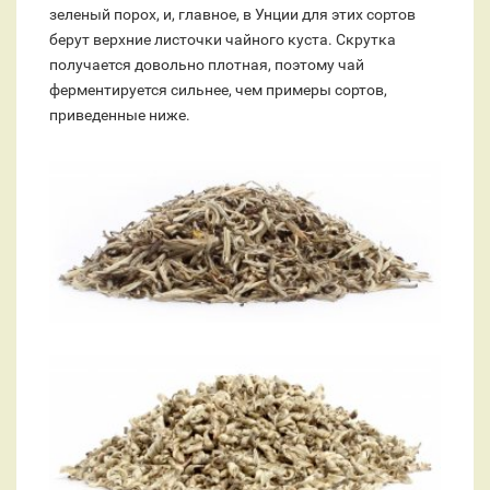
зеленый порох, и, главное, в Унции для этих сортов
берут верхние листочки чайного куста. Скрутка
получается довольно плотная, поэтому чай
ферментируется сильнее, чем примеры сортов,
приведенные ниже.