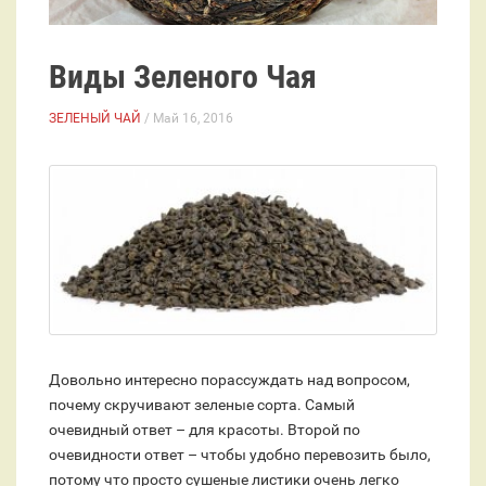
Виды Зеленого Чая
ЗЕЛЕНЫЙ ЧАЙ
/ Май 16, 2016
Довольно интересно порассуждать над вопросом,
почему скручивают зеленые сорта. Самый
очевидный ответ – для красоты. Второй по
очевидности ответ – чтобы удобно перевозить было,
потому что просто сушеные листики очень легко