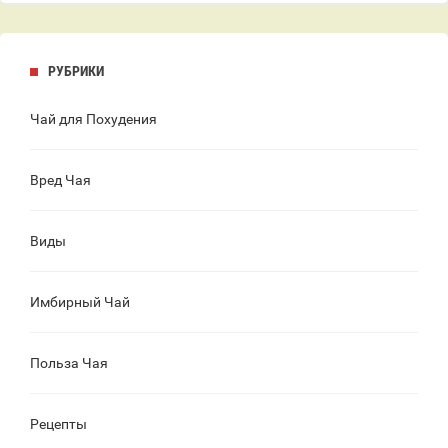
РУБРИКИ
Чай для Похудения
Вред Чая
Виды
Имбирный Чай
Польза Чая
Рецепты