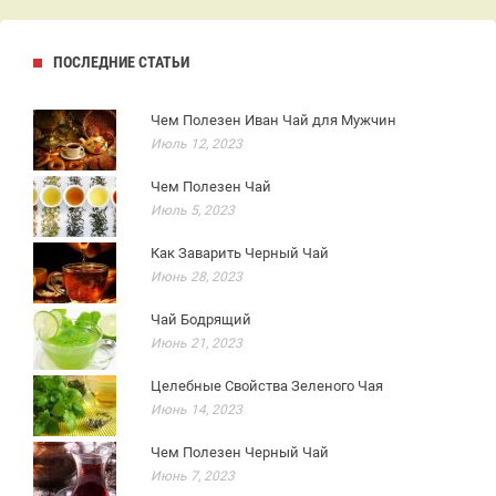
ПОСЛЕДНИЕ СТАТЬИ
Чем Полезен Иван Чай для Мужчин
Июль 12, 2023
Чем Полезен Чай
Июль 5, 2023
Как Заварить Черный Чай
Июнь 28, 2023
Чай Бодрящий
Июнь 21, 2023
Целебные Свойства Зеленого Чая
Июнь 14, 2023
Чем Полезен Черный Чай
Июнь 7, 2023