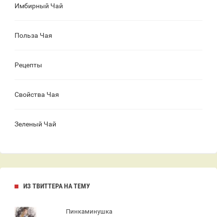
Имбирный Чай
Польза Чая
Рецепты
Свойства Чая
Зеленый Чай
ИЗ ТВИТТЕРА НА ТЕМУ
Пинкаминушка