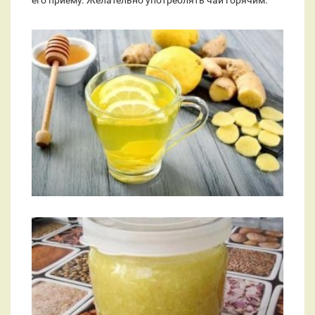
его приему. Желательно употреблять чай горячим.