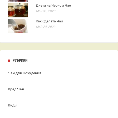
Диета на Черном Чае
Май 31, 2023
Как Сделать Чай
Май 24, 2023
РУБРИКИ
Чай для Похудения
Вред Чая
Виды