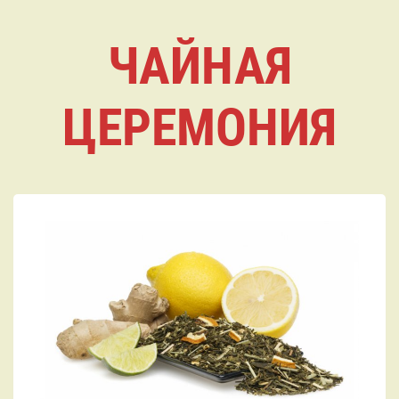
ЧАЙНАЯ
ЦЕРЕМОНИЯ