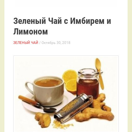
Зеленый Чай с Имбирем и
Лимоном
ЗЕЛЕНЫЙ ЧАЙ
/ Октябрь 30, 2018