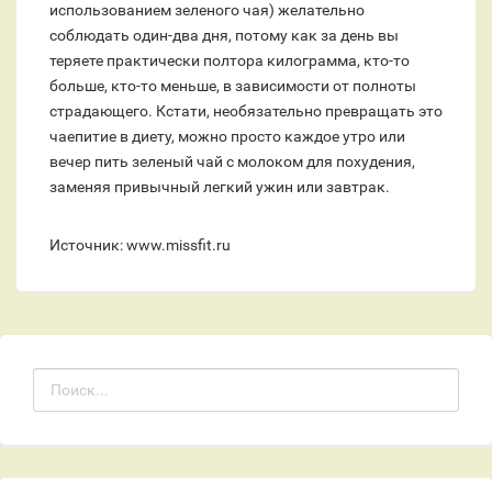
использованием зеленого чая) желательно
соблюдать один-два дня, потому как за день вы
теряете практически полтора килограмма, кто-то
больше, кто-то меньше, в зависимости от полноты
страдающего. Кстати, необязательно превращать это
чаепитие в диету, можно просто каждое утро или
вечер пить зеленый чай с молоком для похудения,
заменяя привычный легкий ужин или завтрак.
Источник: www.missfit.ru