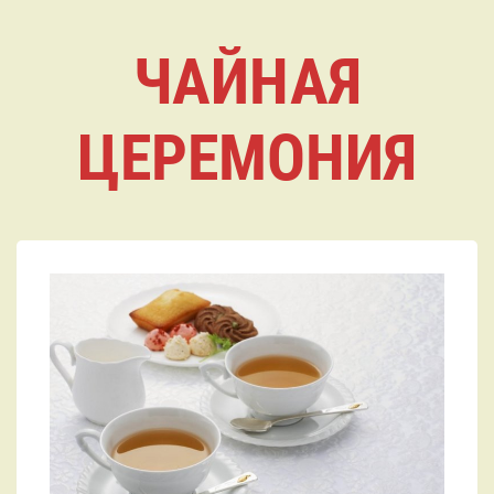
ЧАЙНАЯ
ЦЕРЕМОНИЯ