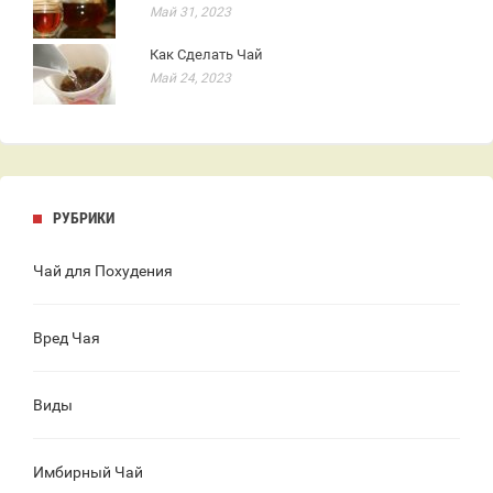
Май 31, 2023
Как Сделать Чай
Май 24, 2023
РУБРИКИ
Чай для Похудения
Вред Чая
Виды
Имбирный Чай