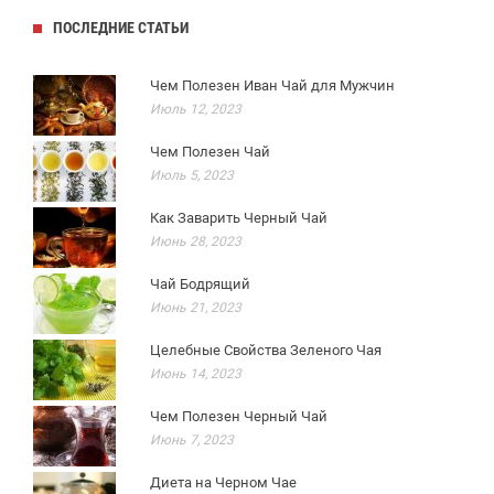
ПОСЛЕДНИЕ СТАТЬИ
Чем Полезен Иван Чай для Мужчин
Июль 12, 2023
Чем Полезен Чай
Июль 5, 2023
Как Заварить Черный Чай
Июнь 28, 2023
Чай Бодрящий
Июнь 21, 2023
Целебные Свойства Зеленого Чая
Июнь 14, 2023
Чем Полезен Черный Чай
Июнь 7, 2023
Диета на Черном Чае