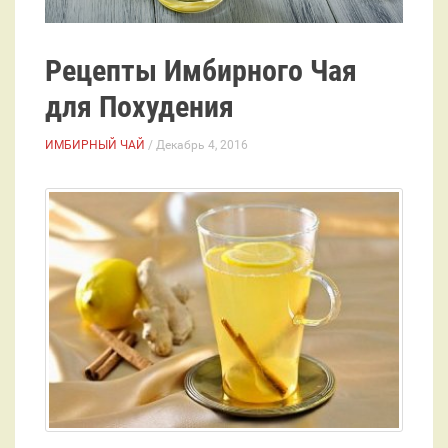
Рецепты Имбирного Чая
для Похудения
ИМБИРНЫЙ ЧАЙ
/ Декабрь 4, 2016