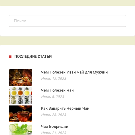
ПОСЛЕДНИЕ СТАТЬИ
Чем Полезен Иван Чай для Мужчин
Июль 12, 2023
Чем Полезен Чай
Июль 5, 2023
Как Заварить Черный Чай
Июнь 28, 2023
Чай Бодрящий
Июнь 21, 2023