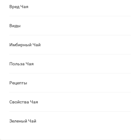
Вред Чая
Виды
Имбирный Чай
Польза Чая
Рецепты
Свойства Чая
Зеленый Чай