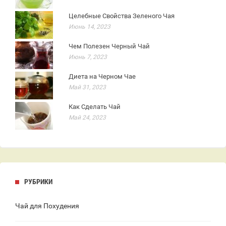
Целебные Свойства Зеленого Чая
Июнь 14, 2023
Чем Полезен Черный Чай
Июнь 7, 2023
Диета на Черном Чае
Май 31, 2023
Как Сделать Чай
Май 24, 2023
РУБРИКИ
Чай для Похудения