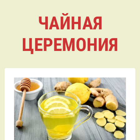
ЧАЙНАЯ
ЦЕРЕМОНИЯ