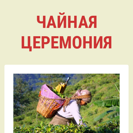
ЧАЙНАЯ
ЦЕРЕМОНИЯ