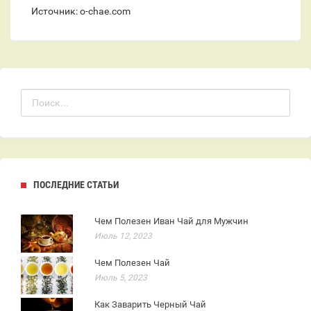
Источник: o-chae.com
ПОСЛЕДНИЕ СТАТЬИ
Чем Полезен Иван Чай для Мужчин
Июль 12, 2023
Чем Полезен Чай
Июль 5, 2023
Как Заварить Черный Чай