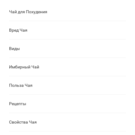
Чай для Похудения
Вред Чая
Виды
Имбирный Чай
Польза Чая
Рецепты
Свойства Чая