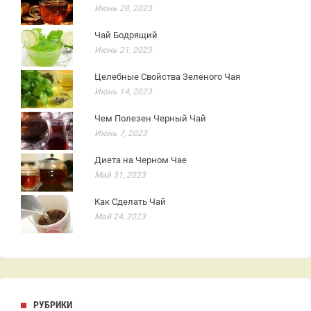
Июнь 28, 2023
Чай Бодрящий
Июнь 21, 2023
Целебные Свойства Зеленого Чая
Июнь 14, 2023
Чем Полезен Черный Чай
Июнь 7, 2023
Диета на Черном Чае
Май 31, 2023
Как Сделать Чай
Май 24, 2023
РУБРИКИ