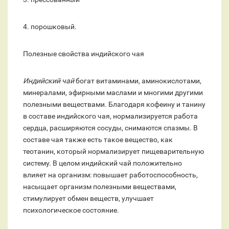
4. порошковый.
Полезные свойства индийского чая
Индийский чай
богат витаминами, аминокислотами,
минералами, эфирными маслами и многими другими
полезными веществами. Благодаря кофеину и танину
в составе индийского чая, нормализируется работа
сердца, расширяются сосуды, снимаются спазмы. В
составе чая также есть такое вещество, как
теотанин, который нормализирует пищеварительную
систему. В целом индийский чай положительно
влияет на организм: повышает работоспособность,
насыщает организм полезными веществами,
стимулирует обмен веществ, улучшает
психологическое состояние.