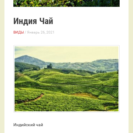
Индия Чай
ВИДЫ
/ Январь 26, 2021
Индийский чай