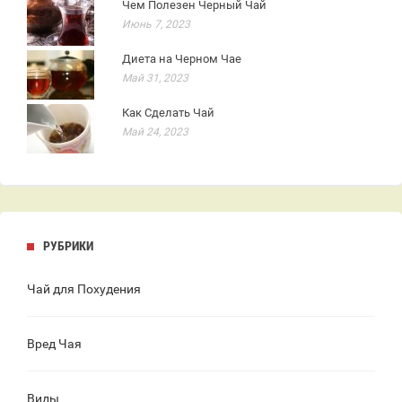
Чем Полезен Черный Чай
Июнь 7, 2023
Диета на Черном Чае
Май 31, 2023
Как Сделать Чай
Май 24, 2023
РУБРИКИ
Чай для Похудения
Вред Чая
Виды