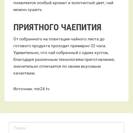
появляется особый аромат и золотистый цвет, чай
можно сушить.
ПРИЯТНОГО ЧАЕПИТИЯ
От собранного на плантации чайного листа до
готового продукта проходит примерно 32 часа.
Удивительно, что чай собранный с одних кустов,
благодаря различным технологиям приготовления,
значительно отличается по своим вкусовым
качествам.
Источник: mir24.tv