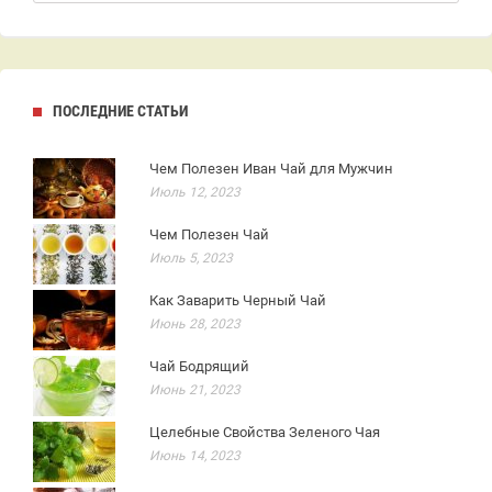
ПОСЛЕДНИЕ СТАТЬИ
Чем Полезен Иван Чай для Мужчин
Июль 12, 2023
Чем Полезен Чай
Июль 5, 2023
Как Заварить Черный Чай
Июнь 28, 2023
Чай Бодрящий
Июнь 21, 2023
Целебные Свойства Зеленого Чая
Июнь 14, 2023