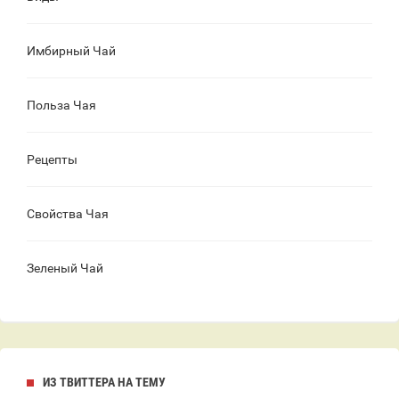
Имбирный Чай
Польза Чая
Рецепты
Свойства Чая
Зеленый Чай
ИЗ ТВИТТЕРА НА ТЕМУ