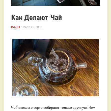
Как Делают Чай
ВИДЫ
/ Март 10, 2018
Чай высшего сорта собирают только вручную. Чем