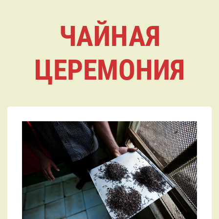
ЧАЙНАЯ
ЦЕРЕМОНИЯ