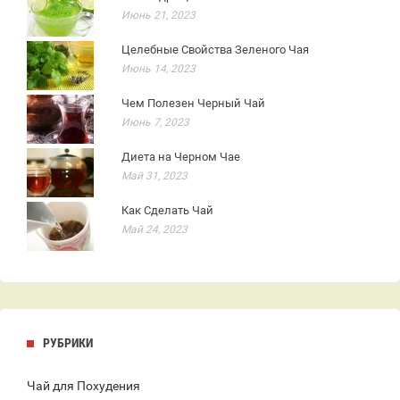
Июнь 21, 2023
Целебные Свойства Зеленого Чая
Июнь 14, 2023
Чем Полезен Черный Чай
Июнь 7, 2023
Диета на Черном Чае
Май 31, 2023
Как Сделать Чай
Май 24, 2023
РУБРИКИ
Чай для Похудения