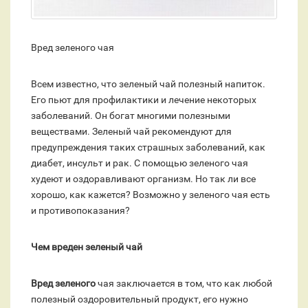
Вред зеленого чая
Всем известно, что зеленый чай полезный напиток.
Его пьют для профилактики и лечение некоторых
заболеваний. Он богат многими полезными
веществами. Зеленый чай рекомендуют для
предупреждения таких страшных заболеваний, как
диабет, инсульт и рак. С помощью зеленого чая
худеют и оздоравливают организм. Но так ли все
хорошо, как кажется? Возможно у зеленого чая есть
и противопоказания?
Чем вреден зеленый чай
Вред зеленого
чая заключается в том, что как любой
полезный оздоровительный продукт, его нужно