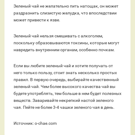
Зеленый чай не желательно пить натощак, он может
раздразнить слизистую желудка, что впоследствии
может привести к язве.
Зеленый чай нельзя смешивать с алкоголем,
поскольку образовываются токсины, которые могут
навредить внутренним органам, особенно почкам.
Если вы любите зеленый чай и хотите получать от
него только пользу, стоит знать несколько простых
правил. В первую очередь, выбирайте качественный
зеленый чай. Чем более высокого качества чай вы
будете употреблять, тем больше в нем будет полезных
веществ. Заваривайте некрепкий настой зеленого
чая. Пейте не более 3-4 чашки зеленого чая в день.
Источник: o-chae.com