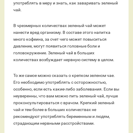
употреблять в меру и знать, как заваривать зеленый
чай.
В чрезмерных количествах зеленый чай может
нанести вред организму. В составе этого напитка
много кофеина, за счет чего может повыситься
давление, могут появиться головные боли и
головокружение. Зеленый чай в больших
количествах возбуждает нервную систему в целом.
То же самое можно сказать о крепком зеленом чае.
Его необходимо употреблять с осторожностью,
особенно, если есть какие-либо заболевания. Если вы
неуверенны, что вам можно пить зеленый чай, лучше
проконсультироваться с врачом. Крепкий зеленый
чай и тем более в больших количествах не
рекомендуют употреблять беременным и людям,
страдающим нервными расстройствами.