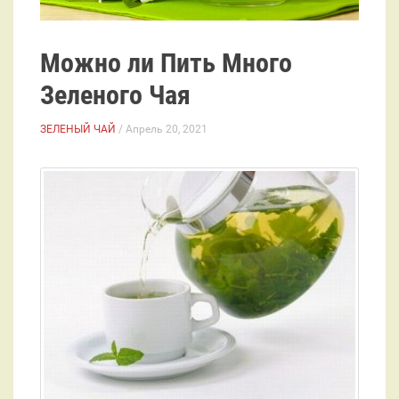
Можно ли Пить Много
Зеленого Чая
ЗЕЛЕНЫЙ ЧАЙ
/ Апрель 20, 2021