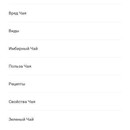
Вред Чая
Виды
Имбирный Чай
Польза Чая
Рецепты
Свойства Чая
Зеленый Чай