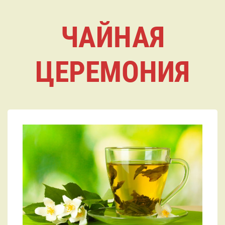
ЧАЙНАЯ
ЦЕРЕМОНИЯ