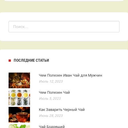
ПОСЛЕДНИЕ СТАТЬИ
Чем Полезен Иван Чай для Мужчин
Июль 12, 2023
Чем Полезен Чай
Июль 5, 2023
Как Заварить Черный Чай
Июнь 28, 2023
Чай Бодрящий