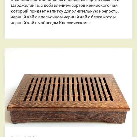
Дарджилинга, с добавлением сортов кенийского чая,
который придает напитку дополнительную крепость.
черный чай с апельсином черный чай с бергамотом
черный чай с чабрецом Классическая…