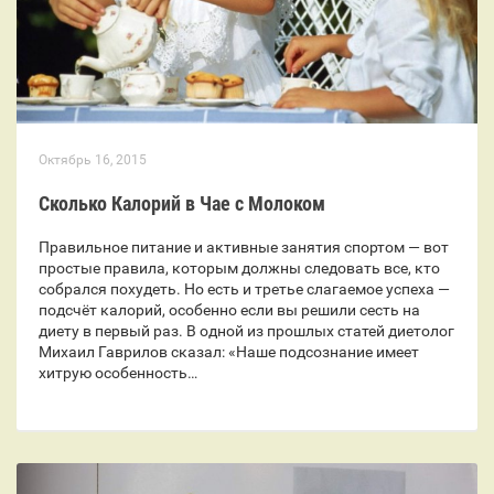
Октябрь 16, 2015
Сколько Калорий в Чае с Молоком
Правильное питание и активные занятия спортом — вот
простые правила, которым должны следовать все, кто
собрался похудеть. Но есть и третье слагаемое успеха —
подсчёт калорий, особенно если вы решили сесть на
диету в первый раз. В одной из прошлых статей диетолог
Михаил Гаврилов сказал: «Наше подсознание имеет
хитрую особенность…