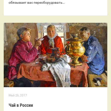
обязывает вас переоборудовать…
Май 26, 2017
Чай в России