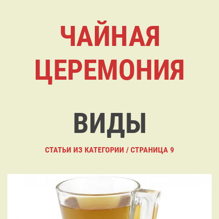
ЧАЙНАЯ
ЦЕРЕМОНИЯ
ВИДЫ
СТАТЬИ ИЗ КАТЕГОРИИ / СТРАНИЦА 9