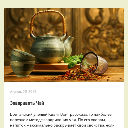
Апрель 25, 2016
Заваривать Чай
Британский ученый Кванг Вонг рассказал о наиболее
полезном методе заваривания чая. По его словам,
напиток максимально раскрывает свои свойства, если