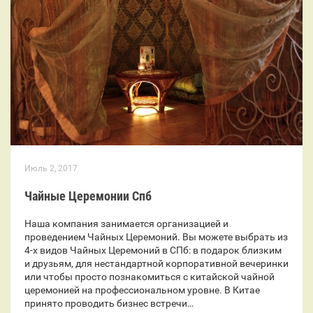
Июль 2, 2017
Чайные Церемонии Спб
Наша компания занимается организацией и
проведением Чайных Церемоний. Вы можете выбрать из
4-х видов Чайных Церемоний в СПб: в подарок близким
и друзьям, для нестандартной корпоративной вечеринки
или чтобы просто познакомиться с китайской чайной
церемонией на профессиональном уровне. В Китае
принято проводить бизнес встречи…