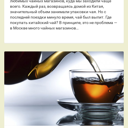
любимых чайных магазинов, куда мы заходили чаще
всего. Каждый раз, возвращаясь домой из Китая,
значительный объем занимали упаковки чая. Но с
последней поездки минуло время, чай был выпит. Где
покупать китайский чай? В принципе, это не проблема —
в Москве много чайных магазинов…