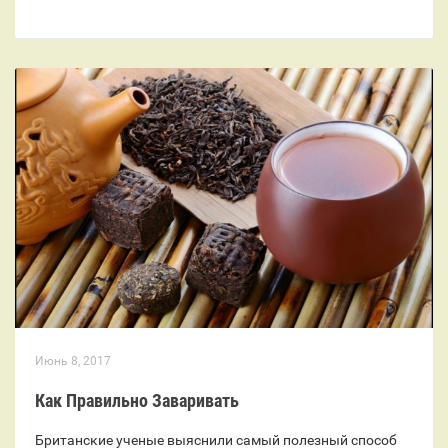
Июнь 8, 2017
Как Правильно Заваривать
Британские ученые выяснили самый полезный способ