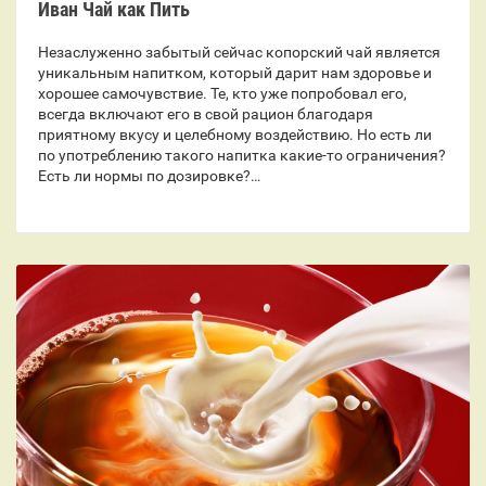
Иван Чай как Пить
Незаслуженно забытый сейчас копорский чай является
уникальным напитком, который дарит нам здоровье и
хорошее самочувствие. Те, кто уже попробовал его,
всегда включают его в свой рацион благодаря
приятному вкусу и целебному воздействию. Но есть ли
по употреблению такого напитка какие-то ограничения?
Есть ли нормы по дозировке?…