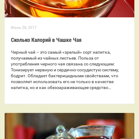
Июль 28, 2017
Сколько Калорий в Чашке Чая
Черный чай – это самый «зрелый» сорт напитка,
получаемый из чайных листьев. Польза от
употребления черного чая связана со следующим:
Тонизирует нервную и сердечно-сосудистую систему,
бодрит. Обладает бактерицидными свойствами, что
позволяет использовать его не только в качестве
напитка, но и как обеззараживающее средство…