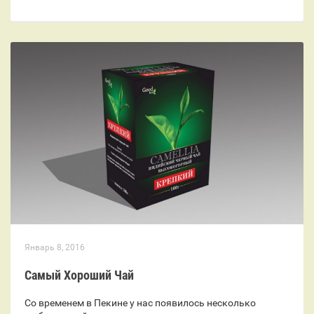
Январь 8, 2016
Самый Хороший Чай
Со временем в Пекине у нас появилось несколько