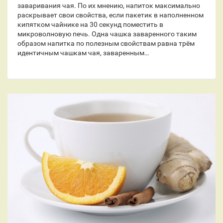
заваривания чая. По их мнению, напиток максимально
раскрывает свои свойства, если пакетик в наполненном
кипятком чайнике на 30 секунд поместить в
микроволновую печь. Одна чашка заваренного таким
образом напитка по полезным свойствам равна трём
идентичным чашкам чая, заваренным…