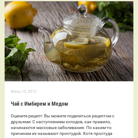
Июль 15, 2015
Чай с Имбирем и Медом
Оцените рецепт: Вы можете поделиться рецептом с
друзьями: С наступлением холодов, как правило,
начинаются массовые заболевания. По каким-то
причинам их называют простудой. Хотя простуда