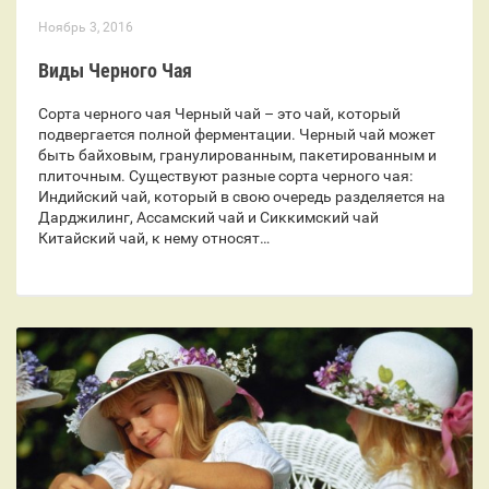
Ноябрь 3, 2016
Виды Черного Чая
Сорта черного чая Черный чай – это чай, который
подвергается полной ферментации. Черный чай может
быть байховым, гранулированным, пакетированным и
плиточным. Существуют разные сорта черного чая:
Индийский чай, который в свою очередь разделяется на
Дарджилинг, Ассамский чай и Сиккимский чай
Китайский чай, к нему относят…