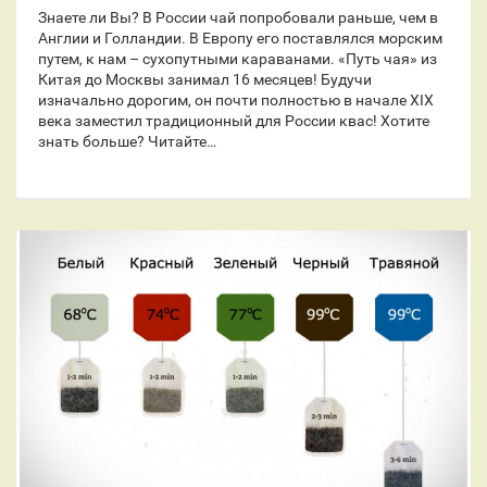
Знаете ли Вы? В России чай попробовали раньше, чем в
Англии и Голландии. В Европу его поставлялся морским
путем, к нам – сухопутными караванами. «Путь чая» из
Китая до Москвы занимал 16 месяцев! Будучи
изначально дорогим, он почти полностью в начале XIX
века заместил традиционный для России квас! Хотите
знать больше? Читайте…