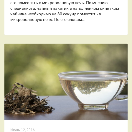
его поместить в микроволновую печь. По мнению
специалиста, чайный пакетик в наполненном кипятком
чайнике необходимо на 30 секунд поместить в
микроволновую печь. По его словам…
Июнь 12, 2016