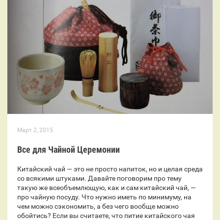
Март 2, 2015
Все для Чайной Церемонии
Китайский чай — это не просто напиток, но и целая среда
со всякими штуками. Давайте поговорим про тему
такую же всеобъемлющую, как и сам китайский чай, —
про чайную посуду. Что нужно иметь по минимуму, на
чем можно сэкономить, а без чего вообще можно
обойтись? Если вы считаете, что питие китайского чая