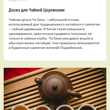
Апрель 9, 2017
Доска для Чайной Церемонии
Чайная доска Ча бань – небольшой столик,
используемый для традиционного китайского чаепития
– чайной церемонии. В Китае такие изящные и,
одновременно, практичные предметы покупают не
только в чайные клубы. Ча бани уже давно вошли в
обычную жизнь китайцев. Они прекрасно вписываются
в будничные чаепития жителей Поднебесной…