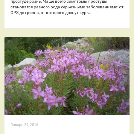
простуде рознь. Чаще всего симптомы простуды
становятся разного рода серьезными заболеваниями: от
ОРЗ до гриппа, от которого дохнут куры…
Январь 29, 2016