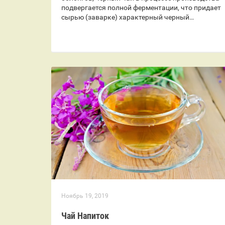
подвергается полной ферментации, что придает
сырью (заварке) характерный черный…
Ноябрь 19, 2019
Чай Напиток