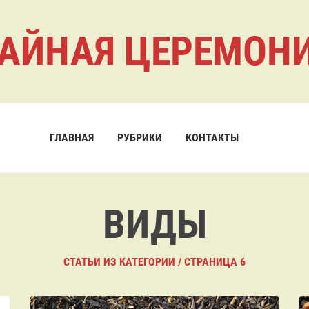
АЙНАЯ ЦЕРЕМОН
ГЛАВНАЯ
РУБРИКИ
КОНТАКТЫ
ВИДЫ
СТАТЬИ ИЗ КАТЕГОРИИ / СТРАНИЦА 6