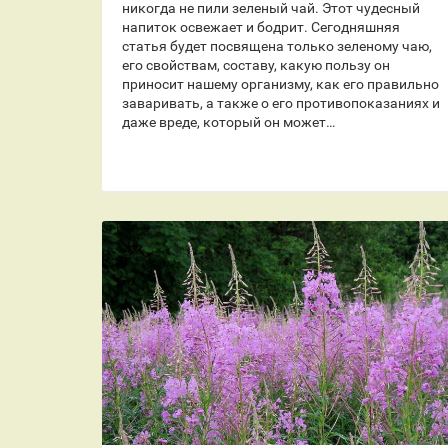
никогда не пили зеленый чай. Этот чудесный
напиток освежает и бодрит. Сегодняшняя
статья будет посвящена только зеленому чаю,
его свойствам, составу, какую пользу он
приносит нашему организму, как его правильно
заваривать, а также о его противопоказаниях и
даже вреде, который он может…