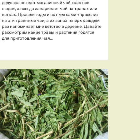
дедушка не пьет магазинный чай «как все
люди», а всегда заваривает чай на травах или
ветках. Прошли годы и вот мы сами «присели»
на эти травяные чаи, а их запах теперь каждый
раз напоминает мне детство в деревне. Давайте
рассмотрим какие травы и растения годятся
для приготовления чая…